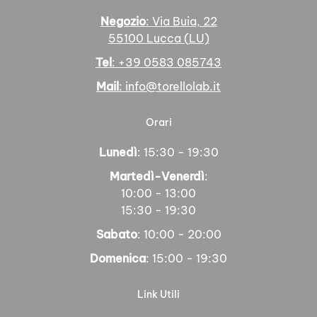
Negozio
: Via Buia, 22
55100 Lucca (LU)
Tel
: +39 0583 085743
Mail
: info@torellolab.it
Orari
Lunedì
: 15:30 - 19:30
Martedì-Venerdì
:
10:00 - 13:00
15:30 - 19:30
Sabato
: 10:00 - 20:00
Domenica
: 15:00 - 19:30
Link Utili