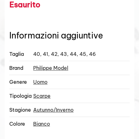
Esaurito
Informazioni aggiuntive
Taglia
40, 41, 42, 43, 44, 45, 46
Brand
Philippe Model
Genere
Uomo
Tipologia
Scarpe
Stagione
Autunno/Inverno
Colore
Bianco