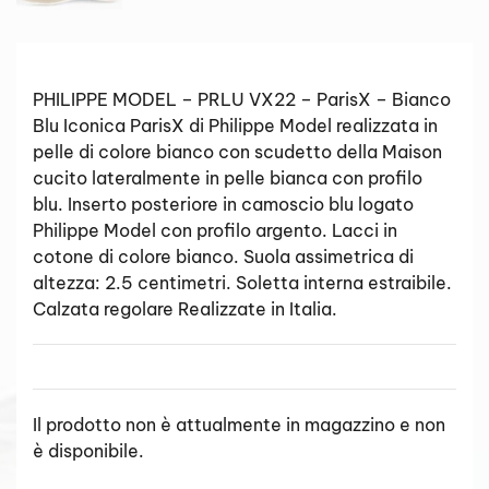
PHILIPPE MODEL – PRLU VX22 – ParisX – Bianco
Blu Iconica ParisX di Philippe Model realizzata in
pelle di colore bianco con scudetto della Maison
cucito lateralmente in pelle bianca con profilo
blu. Inserto posteriore in camoscio blu logato
Philippe Model con profilo argento. Lacci in
cotone di colore bianco. Suola assimetrica di
altezza: 2.5 centimetri. Soletta interna estraibile.
Calzata regolare Realizzate in Italia.
Il prodotto non è attualmente in magazzino e non
è disponibile.