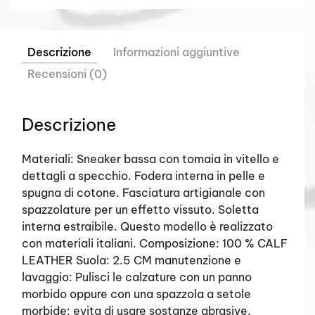
Descrizione
Informazioni aggiuntive
Recensioni (0)
Descrizione
Materiali: Sneaker bassa con tomaia in vitello e
dettagli a specchio. Fodera interna in pelle e
spugna di cotone. Fasciatura artigianale con
spazzolature per un effetto vissuto. Soletta
interna estraibile. Questo modello è realizzato
con materiali italiani. Composizione: 100 % CALF
LEATHER Suola: 2.5 CM manutenzione e
lavaggio: Pulisci le calzature con un panno
morbido oppure con una spazzola a setole
morbide: evita di usare sostanze abrasive.