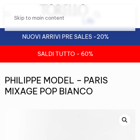
Skip to main content
NUOVI ARRIVI PRE SALES -20%
SALDI TUTTO - 60%
PHILIPPE MODEL – PARIS
MIXAGE POP BIANCO