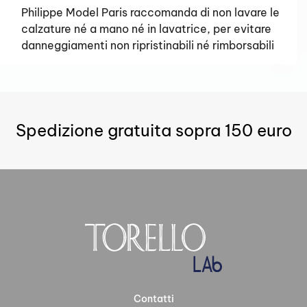
Philippe Model Paris raccomanda di non lavare le
calzature né a mano né in lavatrice, per evitare
danneggiamenti non ripristinabili né rimborsabili
Spedizione gratuita sopra 150 euro
Contatti