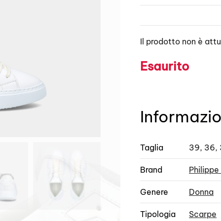
Il prodotto non è att
Esaurito
Informazio
Taglia
39, 36, 
Brand
Philippe
Genere
Donna
Tipologia
Scarpe