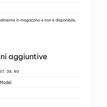
ualmente in magazzino e non è disponibile.
ni aggiuntive
37, 38, 40
 Model