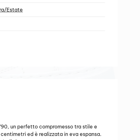
ra/Estate
’90, un perfetto compromesso tra stile e
 4 centimetri ed è realizzata in eva espansa.