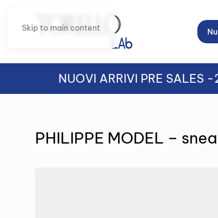
Skip to main content
Nuo
NUOVI ARRIVI PRE SALES 
PHILIPPE MODEL – snea